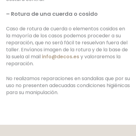
– Rotura de una cuerda o cosido
Caso de rotura de cuerda o elementos cosidos en
la mayoría de los casos podemos proceder a su
reparación, que no será fácil te resuelvan fuera del
taller. Envíanos imagen de la rotura y de la base de
la suela al mail
info@
decos.es
y valoraremos la
reparación.
No realizamos reparaciones en sandalias que por su
uso no presenten adecuadas condiciones higiénicas
para su manipulación.