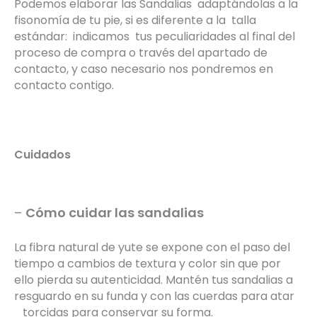
Podemos elaborar las Sandalias adaptándolas a la
fisonomía de tu pie, si es diferente a la talla
estándar: indicamos tus peculiaridades al final del
proceso de compra o través del apartado de
contacto, y caso necesario nos pondremos en
contacto contigo.
Cuidados
–
Cómo cuidar las sandalias
La fibra natural de yute se expone con el paso del
tiempo a cambios de textura y color sin que por
ello pierda su autenticidad. Mantén tus sandalias a
resguardo en su funda y con las cuerdas para atar
torcidas para conservar su forma.