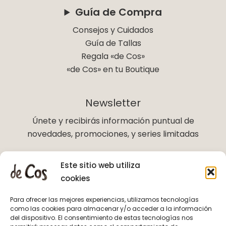
Guía de Compra
Consejos y Cuidados
Guía de Tallas
Regala «de Cos»
«de Cos» en tu Boutique
Newsletter
Únete y recibirás información puntual de
novedades, promociones, y series limitadas
Este sitio web utiliza
Suscríbete
cookies
Para ofrecer las mejores experiencias, utilizamos tecnologías
Políticas
como las cookies para almacenar y/o acceder a la información
del dispositivo. El consentimiento de estas tecnologías nos
Aviso Legal