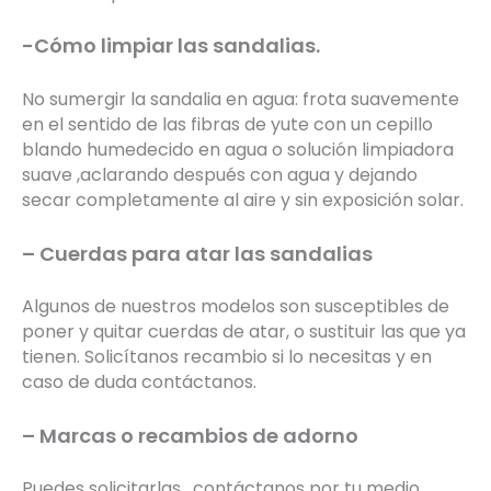
-Cómo limpiar las sandalias.
No sumergir la sandalia en agua: frota suavemente
en el sentido de las fibras de yute con un cepillo
blando humedecido en agua o solución limpiadora
suave ,aclarando después con agua y dejando
secar completamente al aire y sin exposición solar.
– Cuerdas para atar las sandalias
Algunos de nuestros modelos son susceptibles de
poner y quitar cuerdas de atar, o sustituir las que ya
tienen. Solicítanos recambio si lo necesitas y en
caso de duda contáctanos.
– Marcas o recambios de adorno
Puedes solicitarlas , contáctanos por tu medio