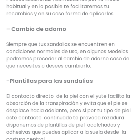
habitual y en lo posible te facilitaremos tu
recambios y en su caso forma de aplicarlos.
– Cambio de adorno
Siempre que tus sandalias se encuentren en
condiciones normales de uso, en algunos Modelos
podremos proceder al cambio de adorno caso de
que necesites o desees cambiarlo.
-Plantillas para las sandalias
El contacto directo de la piel con el yute facilita la
absorción de la transpiración y evita que el pie se
desplace hacia adelante, pero si por tu tipo de piel
este contacto continuado te provoca rozadura
disponemos de plantillas de piel acolchadas y
adhesivas que puedes aplicar a la suela desde la
costura central.