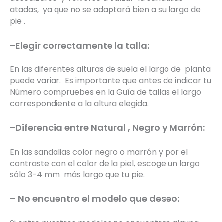
atadas, ya que no se adaptará bien a su largo de
pie .
–
Elegir correctamente la talla:
En las diferentes alturas de suela el largo de planta
puede variar. Es importante que antes de indicar tu
Número compruebes en la Guía de tallas el largo
correspondiente a la altura elegida.
–
Diferencia entre Natural , Negro y Marrón:
En las sandalias color negro o marrón y por el
contraste con el color de la piel, escoge un largo
sólo 3-4 mm más largo que tu pie.
–
No encuentro el modelo que deseo: