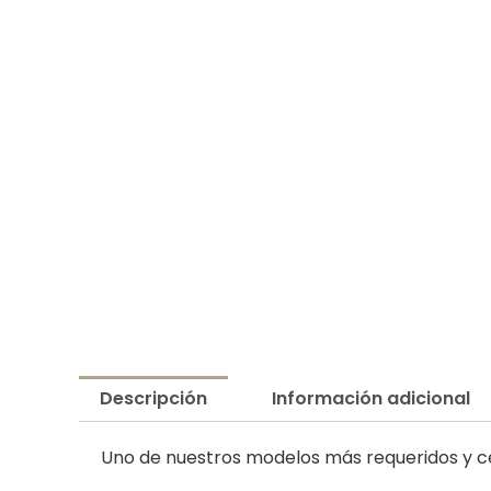
Descripción
Información adicional
Uno de nuestros modelos más requeridos y cel