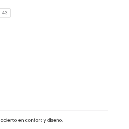
43
acierto en confort y diseño.